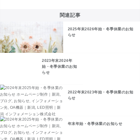
関連記事
2025年末2026年始・冬季休業のお知
らせ
2023年末2024年
始・冬季休業のお知
らせ
2022年末2023年始・冬季休業のお知
らせ
年末年始・冬季休業のお知らせ