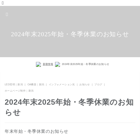
2024年末2025年始・冬季休業のお知らせ
新着情報
2024年末2025年始・冬季休業のお知らせ
LED照明｜新潟
OA機器｜新潟
インフォメーション光
お知らせ
ブログ
ホームページ制作｜新潟
2024年末2025年始・冬季休業のお知
らせ
年末年始・冬季休業のお知らせ