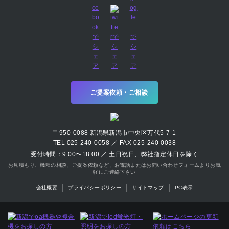
ご提案依頼・ご相談
〒950-0088 新潟県新潟市中央区万代5-7-1
TEL 025-240-0058 ／ FAX 025-240-0038
受付時間：9:00〜18:00 ／ 土日祝日、弊社指定休日を除く
お見積もり、機種の相談、ご提案依頼など、お電話またはお問い合わせフォームよりお気
軽にご連絡下さい
会社概要
プライバシーポリシー
サイトマップ
PC表示