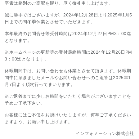
平素は格別のご高配を賜り、厚く御礼申し上げます。
誠に勝手ではございますが、2024年12月28日より2025年1月5
日までの間冬季休業とさせていただきます。
本年最終のお問合せ等受付時間は2024年12月27日PM3：00迄
となります。
※ホームページの更新等の受付最終時間は
2024年12月26日PM
3：00迄となります。
休暇期間中は、お問い合わせも休業とさせて頂きます。休暇期
間中
に頂きましたメールやお問い合わせへのご返答は2025年1
月7日より順次行ってまいります。
※ご返答までに少しお時間をいただく場合がございますことを
予めご了承下さい。
お客様にはご不便をお掛けいたしますが、何卒ご了承ください
ますよう、お願い申し上げます。
インフォメーション株式会社