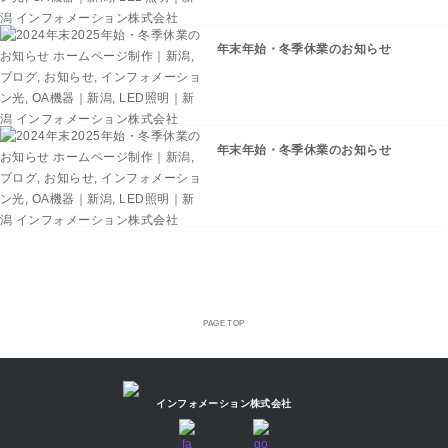
年末年始・冬季休業のお知らせ
年末年始・冬季休業のお知らせ
PAGE TOP
インフォメーション株式会社