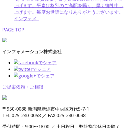
上げます。平素は格別のご高配を賜り、厚く御礼申し
上げます。毎度お世話になりありがとうございます。
インフォメ...
PAGE TOP
インフォメーション株式会社
ご提案依頼・ご相談
〒950-0088 新潟県新潟市中央区万代5-7-1
TEL 025-240-0058 ／ FAX 025-240-0038
受付時間：9:00〜18:00 ／ 土日祝日、弊社指定休日を除く