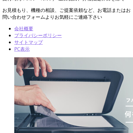
お見積もり、機種の相談、ご提案依頼など、お電話またはお
問い合わせフォームよりお気軽にご連絡下さい
会社概要
プライバシーポリシー
サイトマップ
PC表示