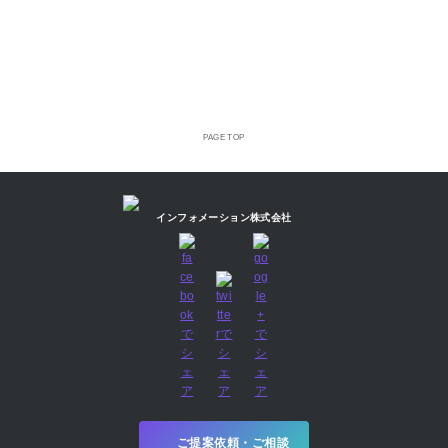
PAGE TOP
インフォメーション株式会社
ご提案依頼・ご相談