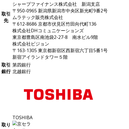
シャープファイナンス株式会社 新潟支店
〒950-0965 新潟県新潟市中央区新光町9番2号
取引
ムラテック販売株式会社
先
〒612-8686 京都市伏見区竹田向代町136
株式会社DHコミュニケーションズ
東京都豊島区南池袋2-27-8 南水ビル9階
株式会社ビジョン
〒163-1305 東京都新宿区西新宿六丁目5番1号
新宿アイランドタワー５階
取引
第四銀行
銀行
北越銀行
TOSHIBA
取り