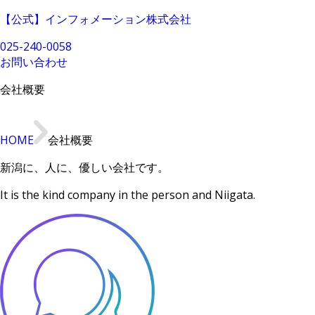
【公式】インフォメーション株式会社
025-240-0058
お問い合わせ
会社概要
HOME
会社概要
新潟に、人に、優しい会社です。
It is the kind company in the person and Niigata.