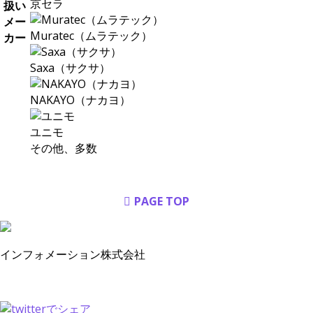
京セラ
扱い
メー
Muratec（ムラテック）
カー
Saxa（サクサ）
NAKAYO（ナカヨ）
ユニモ
その他、多数
PAGE TOP
インフォメーション株式会社