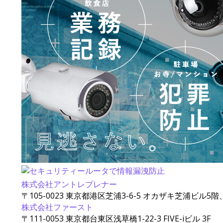
株式会社アントレプレナー
〒105-0023 東京都港区芝浦3-6-5 オカザキ芝浦ビル5階
株式会社ファースト
〒111-0053 東京都台東区浅草橋1-22-3 FIVE-iビル 3F