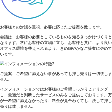
お客様との対話を重視、必要に応じたご提案を致します。
会話は、お客様の必要としているものを知るきっかけづくりと
なります。常にお客様の立場に立ち、お客様と共に、より良い
オフィス環境を整えられるよう、きめ細やかなご提案に努めて
います。
ご提案、ご希望に添えない事があっても押し売りは一切致しま
せん。
インフォメーションではお客様のご希望しっかりヒアリング
し、最適だと判断したサービスのみをご提供しております。万
が一希望に添えなかったり、料金が見合わくても、決して押し
売りは致しません。