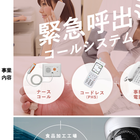
事業
内容