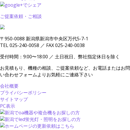
ご提案依頼・ご相談
〒950-0088 新潟県新潟市中央区万代5-7-1
TEL 025-240-0058 ／ FAX 025-240-0038
受付時間：9:00〜18:00 ／ 土日祝日、弊社指定休日を除く
お見積もり、機種の相談、ご提案依頼など、お電話またはお問
い合わせフォームよりお気軽にご連絡下さい
会社概要
プライバシーポリシー
サイトマップ
PC表示