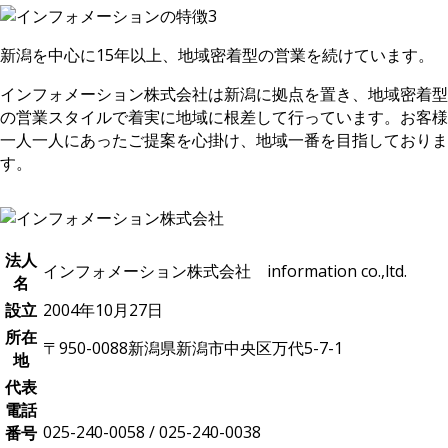
新潟を中心に15年以上、地域密着型の営業を続けています。
インフォメーション株式会社は新潟に拠点を置き、地域密着型
の営業スタイルで着実に地域に根差して行っています。お客様
一人一人にあったご提案を心掛け、地域一番を目指しておりま
す。
法人
インフォメーション株式会社 information co.,ltd.
名
設立
2004年10月27日
所在
〒950-0088新潟県新潟市中央区万代5-7-1
地
代表
電話
025-240-0058 / 025-240-0038
番号