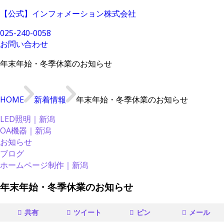
【公式】インフォメーション株式会社
025-240-0058
お問い合わせ
年末年始・冬季休業のお知らせ
HOME
新着情報
年末年始・冬季休業のお知らせ
LED照明｜新潟
OA機器｜新潟
お知らせ
ブログ
ホームページ制作｜新潟
年末年始・冬季休業のお知らせ
共有
ツイート
ピン
メール