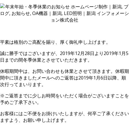
平素は格別のご高配を賜り、厚く御礼申し上げます。
誠に勝手ではございますが、2019年12月28日より2019年1月5
日までの間冬季休業とさせていただきます。
休暇期間中は、お問い合わせも休業とさせて頂きます。休暇期
間中
に頂きましたメールへのご返答は2019年1月6日以降、順
次行ってまいります。
※ご返答までに少しお時間をいただく場合がございますことを
予めご了承下さい。
お客様にはご不便をお掛けいたしますが、何卒ご了承ください
ますよう、お願い申し上げます。