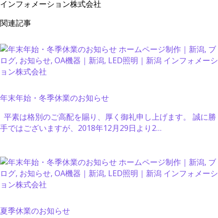
インフォメーション株式会社
関連記事
年末年始・冬季休業のお知らせ
平素は格別のご高配を賜り、厚く御礼申し上げます。 誠に勝
手ではございますが、2018年12月29日より2…
夏季休業のお知らせ