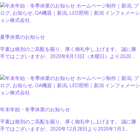
夏季休業のお知らせ
平素は格別のご高配を賜り、厚く御礼申し上げます。 誠に勝
手ではございますが、2020年8月13日（木曜日）より2020…
年末年始・冬季休業のお知らせ
平素は格別のご高配を賜り、厚く御礼申し上げます。 誠に勝
手ではございますが、2020年12月28日より2020年1月3…