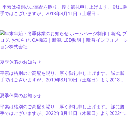
平素は格別のご高配を賜り、厚く御礼申し上げます。 誠に勝
手ではございますが、2018年8月11日（土曜日…
夏季休暇のお知らせ
平素は格別のご高配を賜り、厚く御礼申し上げます。 誠に勝
手ではございますが、2019年8月10日（土曜日）より2018…
夏季休業のお知らせ
平素は格別のご高配を賜り、厚く御礼申し上げます。 誠に勝
手ではございますが、2022年8月11日（木曜日）より2022年…