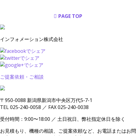
PAGE TOP
インフォメーション株式会社
ご提案依頼・ご相談
〒950-0088 新潟県新潟市中央区万代5-7-1
TEL 025-240-0058 ／ FAX 025-240-0038
受付時間：9:00〜18:00 ／ 土日祝日、弊社指定休日を除く
お見積もり、機種の相談、ご提案依頼など、お電話またはお問