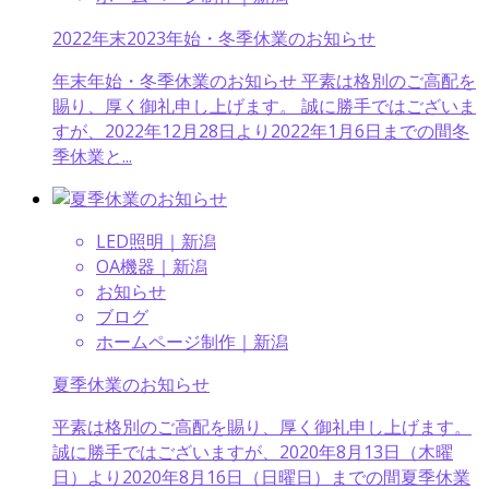
2022年末2023年始・冬季休業のお知らせ
年末年始・冬季休業のお知らせ 平素は格別のご高配を
賜り、厚く御礼申し上げます。 誠に勝手ではございま
すが、2022年12月28日より2022年1月6日までの間冬
季休業と...
LED照明｜新潟
OA機器｜新潟
お知らせ
ブログ
ホームページ制作｜新潟
夏季休業のお知らせ
平素は格別のご高配を賜り、厚く御礼申し上げます。
誠に勝手ではございますが、2020年8月13日（木曜
日）より2020年8月16日（日曜日）までの間夏季休業