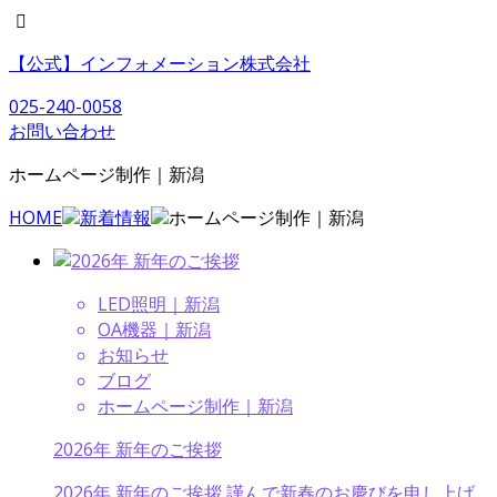
【公式】インフォメーション株式会社
025-240-0058
お問い合わせ
ホームページ制作｜新潟
HOME
新着情報
ホームページ制作｜新潟
LED照明｜新潟
OA機器｜新潟
お知らせ
ブログ
ホームページ制作｜新潟
2026年 新年のご挨拶
2026年 新年のご挨拶 謹んで新春のお慶びを申し上げ