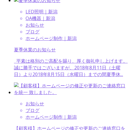
LED照明｜新潟
OA機器｜新潟
お知らせ
ブログ
ホームページ制作｜新潟
夏季休業のお知らせ
平素は格別のご高配を賜り、厚く御礼申し上げます。
誠に勝手ではございますが、2018年8月11日（土曜
日）より2018年8月15日（水曜日）までの間夏季休...
お知らせ
ブログ
ホームページ制作｜新潟
【顧客様】ホームページの修正や更新のご連絡窓口を