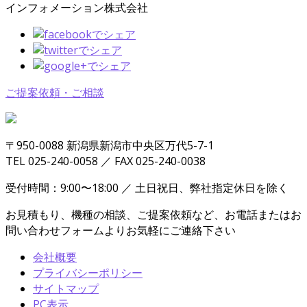
インフォメーション株式会社
ご提案依頼・ご相談
〒950-0088 新潟県新潟市中央区万代5-7-1
TEL 025-240-0058 ／ FAX 025-240-0038
受付時間：9:00〜18:00 ／ 土日祝日、弊社指定休日を除く
お見積もり、機種の相談、ご提案依頼など、お電話またはお
問い合わせフォームよりお気軽にご連絡下さい
会社概要
プライバシーポリシー
サイトマップ
PC表示