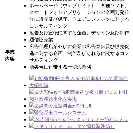
ホームページ（ウェブサイト）、各種ソフト、
スマートフォンアプリケーションの企画開発並
びに販売及び保守、ウェブコンテンツに関する
コンサルティング
広告及び宣伝に関する企画、デザイン及び制作
通信販売業
広告代理店業並びに企業の広告宣伝及び販売促
事業
進に関する企画、制作及びそれらに関するコン
内容
サルティング
前各号に付帯する一切の業務