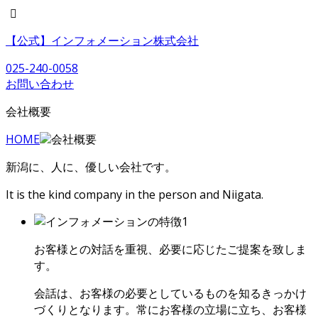
【公式】インフォメーション株式会社
025-240-0058
お問い合わせ
会社概要
HOME
会社概要
新潟に、人に、優しい会社です。
It is the kind company in the person and Niigata.
お客様との対話を重視、必要に応じたご提案を致しま
す。
会話は、お客様の必要としているものを知るきっかけ
づくりとなります。常にお客様の立場に立ち、お客様