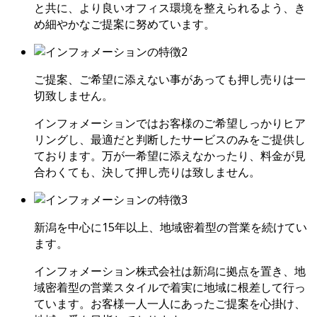
と共に、より良いオフィス環境を整えられるよう、き
め細やかなご提案に努めています。
ご提案、ご希望に添えない事があっても押し売りは一
切致しません。
インフォメーションではお客様のご希望しっかりヒア
リングし、最適だと判断したサービスのみをご提供し
ております。万が一希望に添えなかったり、料金が見
合わくても、決して押し売りは致しません。
新潟を中心に15年以上、地域密着型の営業を続けてい
ます。
インフォメーション株式会社は新潟に拠点を置き、地
域密着型の営業スタイルで着実に地域に根差して行っ
ています。お客様一人一人にあったご提案を心掛け、